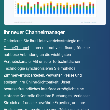
Ihr neuer Channelmanager
Optimieren Sie Ihre Hotelvertriebsstrategie mit
OnlineChannel
– Ihrer ultimativen Lösung für eine
nahtlose Anbindung an die wichtigsten
Vertriebskanäle. Mit unserer fortschrittlichen
Technologie synchronisieren Sie mühelos
Zimmerverfügbarkeiten, verwalten Preise und
steigern Ihre Online-Sichtbarkeit. Unser
benutzerfreundliches Interface ermöglicht eine
einfache Kontrolle über Ihre Buchungen. Verlassen
Sie sich auf unsere bewährte Expertise, um Ihre
Auslastung zu maximieren und Gäste weltweit zu