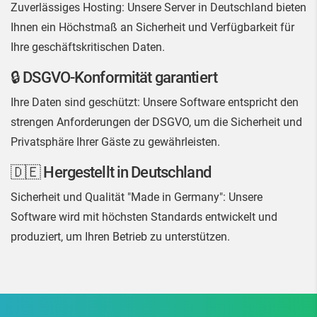
Zuverlässiges Hosting: Unsere Server in Deutschland bieten
Ihnen ein Höchstmaß an Sicherheit und Verfügbarkeit für
Ihre geschäftskritischen Daten.
🔒 DSGVO-Konformität garantiert
Ihre Daten sind geschützt: Unsere Software entspricht den
strengen Anforderungen der DSGVO, um die Sicherheit und
Privatsphäre Ihrer Gäste zu gewährleisten.
🇩🇪 Hergestellt in Deutschland
Sicherheit und Qualität "Made in Germany": Unsere
Software wird mit höchsten Standards entwickelt und
produziert, um Ihren Betrieb zu unterstützen.