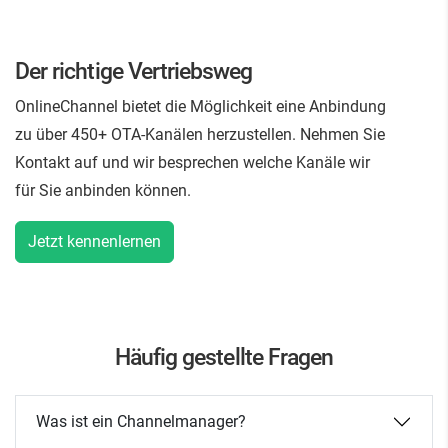
Der richtige Vertriebsweg
OnlineChannel bietet die Möglichkeit eine Anbindung
zu über 450+ OTA-Kanälen herzustellen.
Nehmen Sie
Kontakt auf und wir besprechen welche Kanäle wir
für Sie anbinden können.
Jetzt kennenlernen
Häufig gestellte Fragen
Was ist ein Channelmanager?