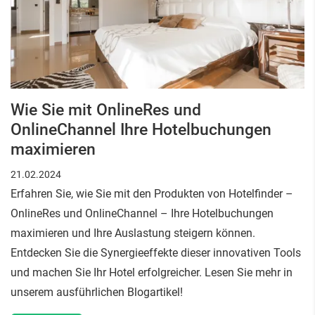
Wie Sie mit OnlineRes und
OnlineChannel Ihre Hotelbuchungen
maximieren
21.02.2024
Erfahren Sie, wie Sie mit den Produkten von Hotelfinder –
OnlineRes und OnlineChannel – Ihre Hotelbuchungen
maximieren und Ihre Auslastung steigern können.
Entdecken Sie die Synergieeffekte dieser innovativen Tools
und machen Sie Ihr Hotel erfolgreicher. Lesen Sie mehr in
unserem ausführlichen Blogartikel!