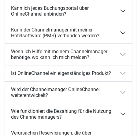
Kann ich jedes Buchungsportal über
OnlineChannel anbinden?
Kann der Channelmanager mit meiner
Hotelsoftware (PMS) verbunden werden?
Wenn ich Hilfe mit meinem Channelmanager
benötige, wo kann ich mich melden?
Ist OnlineChannel ein eigenständiges Produkt?
Wird der Channelmanager OnlineChannel
weiterentwickelt?
Wie funktioniert die Bezahlung für die Nutzung
des Channelmanagers?
Verursachen Reservierungen, die über