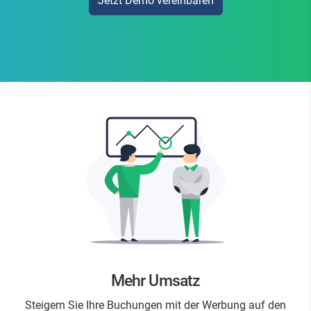
Jetzt Demo vereinbaren
Mehr Umsatz
Steigern Sie Ihre Buchungen mit der Werbung auf den