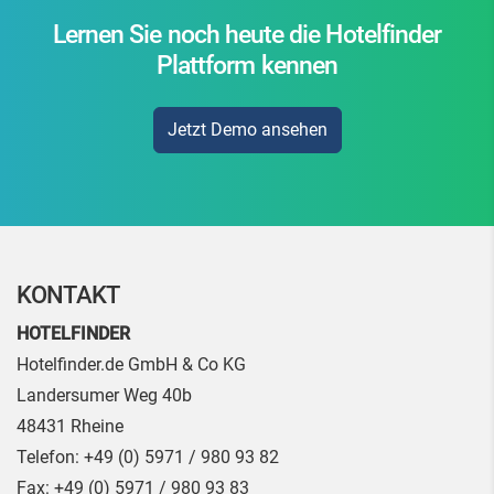
Lernen Sie noch heute die Hotelfinder
Plattform kennen
Jetzt Demo ansehen
KONTAKT
HOTELFINDER
Hotelfinder.de GmbH & Co KG
Landersumer Weg 40b
48431
Rheine
Telefon:
+49 (0) 5971 / 980 93 82
Fax:
+49 (0) 5971 / 980 93 83