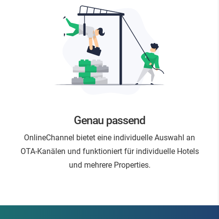
Genau passend
OnlineChannel bietet eine individuelle Auswahl an
OTA-Kanälen und funktioniert für individuelle Hotels
und mehrere Properties.