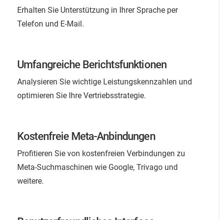
Erhalten Sie Unterstützung in Ihrer Sprache per
Telefon und E-Mail.
Umfangreiche Berichtsfunktionen
Analysieren Sie wichtige Leistungskennzahlen und
optimieren Sie Ihre Vertriebsstrategie.
Kostenfreie Meta-Anbindungen
Profitieren Sie von kostenfreien Verbindungen zu
Meta-Suchmaschinen wie Google, Trivago und
weitere.