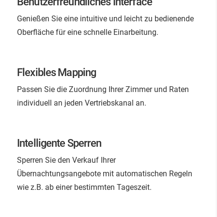
Benutzerfreundliches Interface
Genießen Sie eine intuitive und leicht zu bedienende
Oberfläche für eine schnelle Einarbeitung.
Flexibles Mapping
Passen Sie die Zuordnung Ihrer Zimmer und Raten
individuell an jeden Vertriebskanal an.
Intelligente Sperren
Sperren Sie den Verkauf Ihrer
Übernachtungsangebote mit automatischen Regeln
wie z.B. ab einer bestimmten Tageszeit.