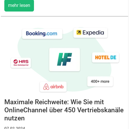
mehr lesen
Maximale Reichweite: Wie Sie mit
OnlineChannel über 450 Vertriebskanäle
nutzen
07.02.2024