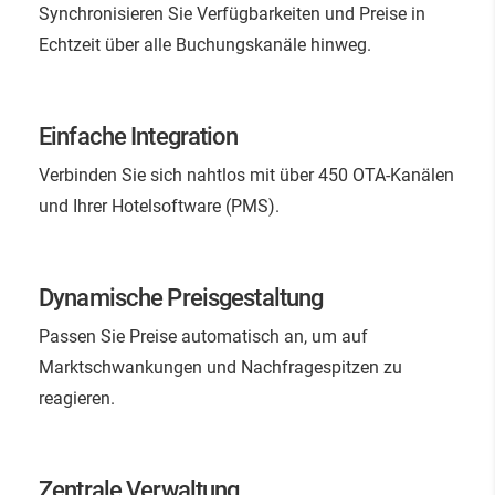
Synchronisieren Sie Verfügbarkeiten und Preise in
Echtzeit über alle Buchungskanäle hinweg.
Einfache Integration
Verbinden Sie sich nahtlos mit über 450 OTA-Kanälen
und Ihrer Hotelsoftware (PMS).
Dynamische Preisgestaltung
Passen Sie Preise automatisch an, um auf
Marktschwankungen und Nachfragespitzen zu
reagieren.
Zentrale Verwaltung