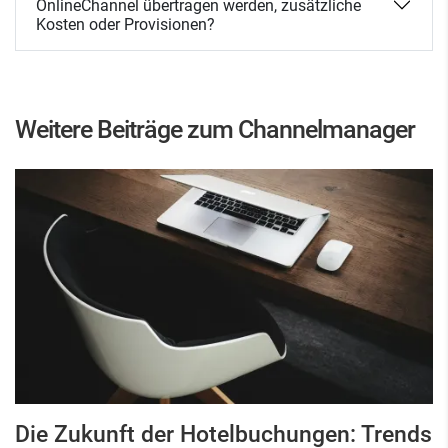
OnlineChannel übertragen werden, zusätzliche
Kosten oder Provisionen?
Weitere Beiträge zum Channelmanager
Die Zukunft der Hotelbuchungen: Trends