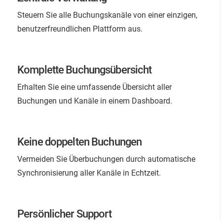
Steuern Sie alle Buchungskanäle von einer einzigen,
benutzerfreundlichen Plattform aus.
Komplette Buchungsübersicht
Erhalten Sie eine umfassende Übersicht aller
Buchungen und Kanäle in einem Dashboard.
Keine doppelten Buchungen
Vermeiden Sie Überbuchungen durch automatische
Synchronisierung aller Kanäle in Echtzeit.
Persönlicher Support