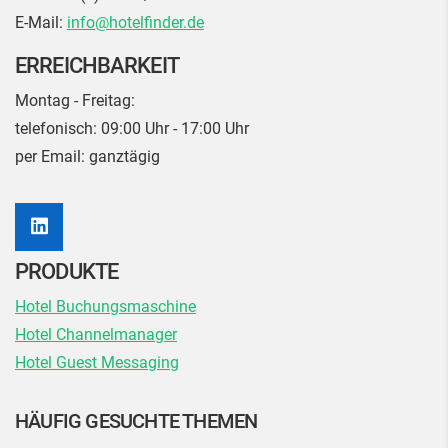
E-Mail:
info@hotelfinder.de
ERREICHBARKEIT
Montag - Freitag:
telefonisch:
09:00 Uhr - 17:00 Uhr
per Email: ganztägig
PRODUKTE
Hotel Buchungsmaschine
Hotel Channelmanager
Hotel Guest Messaging
HÄUFIG GESUCHTE THEMEN