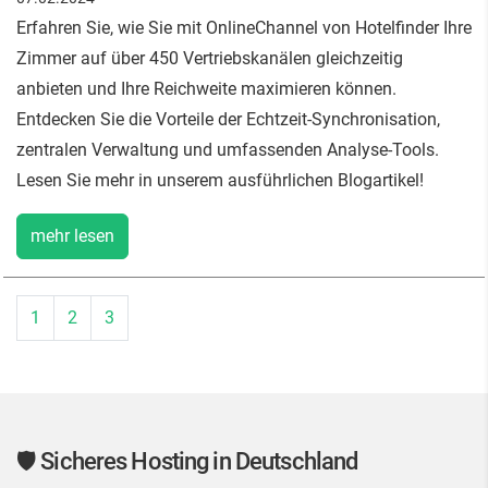
Erfahren Sie, wie Sie mit OnlineChannel von Hotelfinder Ihre
Zimmer auf über 450 Vertriebskanälen gleichzeitig
anbieten und Ihre Reichweite maximieren können.
Entdecken Sie die Vorteile der Echtzeit-Synchronisation,
zentralen Verwaltung und umfassenden Analyse-Tools.
Lesen Sie mehr in unserem ausführlichen Blogartikel!
mehr lesen
1
2
3
🛡️ Sicheres Hosting in Deutschland