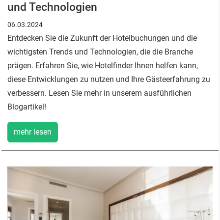
und Technologien
06.03.2024
Entdecken Sie die Zukunft der Hotelbuchungen und die
wichtigsten Trends und Technologien, die die Branche
prägen. Erfahren Sie, wie Hotelfinder Ihnen helfen kann,
diese Entwicklungen zu nutzen und Ihre Gästeerfahrung zu
verbessern. Lesen Sie mehr in unserem ausführlichen
Blogartikel!
mehr lesen