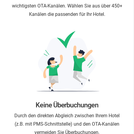
wichtigsten OTA-Kanälen. Wählen Sie aus über 450+
Kanälen die passenden für Ihr Hotel.
Keine Überbuchungen
Durch den direkten Abgleich zwischen Ihrem Hotel
(z.B. mit PMS-Schnittstelle) und den OTA-Kanälen
vermeiden Sie Überbuchungen.