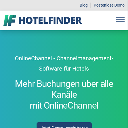
Blog
Kostenlose Demo
OnlineChannel - Channelmanagement-
Software für Hotels
Mehr Buchungen über alle
Kanäle
mit OnlineChannel