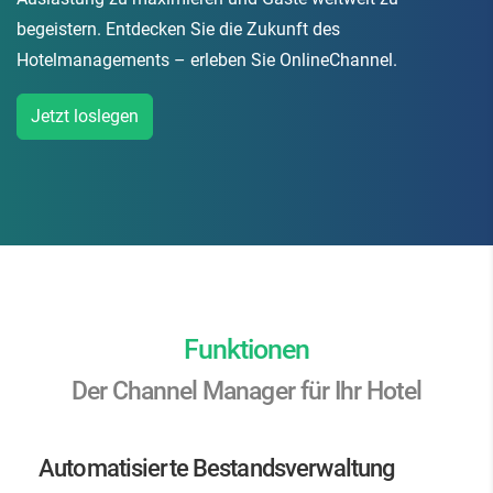
begeistern. Entdecken Sie die Zukunft des
Hotelmanagements – erleben Sie OnlineChannel.
Jetzt loslegen
Funktionen
Der Channel Manager für Ihr Hotel
Automatisierte Bestandsverwaltung