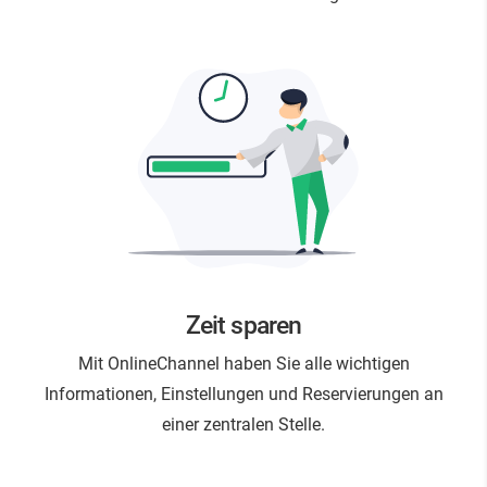
Zeit sparen
Mit OnlineChannel haben Sie alle wichtigen
Informationen, Einstellungen und Reservierungen an
einer zentralen Stelle.