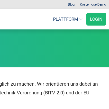
Blog
Kostenlose Demo
PLATTFORM
LOGIN
glich zu machen. Wir orientieren uns dabei an
technik-Verordnung (BITV 2.0) und der EU-