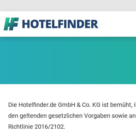
Die Hotelfinder.de GmbH & Co. KG ist bemüht, i
den geltenden gesetzlichen Vorgaben sowie an 
Richtlinie 2016/2102.