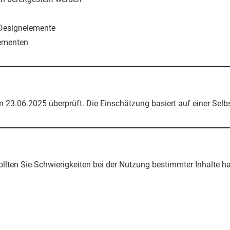
 Designelemente
lementen
m 23.06.2025 überprüft. Die Einschätzung basiert auf einer Sel
sollten Sie Schwierigkeiten bei der Nutzung bestimmter Inhalte 