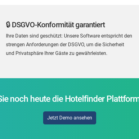
🔒 DSGVO-Konformität garantiert
Ihre Daten sind geschützt: Unsere Software entspricht den
strengen Anforderungen der DSGVO, um die Sicherheit
und Privatsphäre Ihrer Gäste zu gewährleisten.
ie noch heute die Hotelfinder Plattfo
Jetzt Demo ansehen