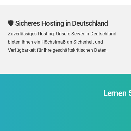
🛡️ Sicheres Hosting in Deutschland
Zuverlässiges Hosting: Unsere Server in Deutschland
bieten Ihnen ein Höchstmaß an Sicherheit und
Verfügbarkeit für Ihre geschäftskritischen Daten.
Lernen S