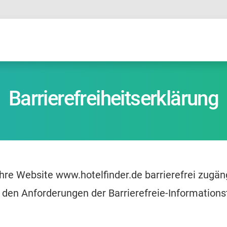
Barrierefreiheitserklärung
hre Website www.hotelfinder.de barrierefrei zugän
den Anforderungen der Barrierefreie-Informations