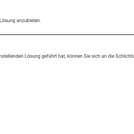
 Lösung anzubieten.
nstellenden Lösung geführt hat, können Sie sich an die Schlic