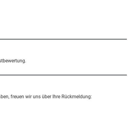
bstbewertung.
haben, freuen wir uns über Ihre Rückmeldung: