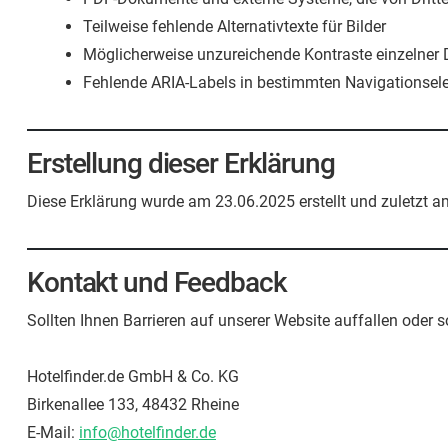
Teilweise fehlende Alternativtexte für Bilder
Möglicherweise unzureichende Kontraste einzelner
Fehlende ARIA-Labels in bestimmten Navigationse
Erstellung dieser Erklärung
Diese Erklärung wurde am 23.06.2025 erstellt und zuletzt a
Kontakt und Feedback
Sollten Ihnen Barrieren auf unserer Website auffallen oder 
Hotelfinder.de GmbH & Co. KG
Birkenallee 133, 48432 Rheine
E-Mail:
info@hotelfinder.de