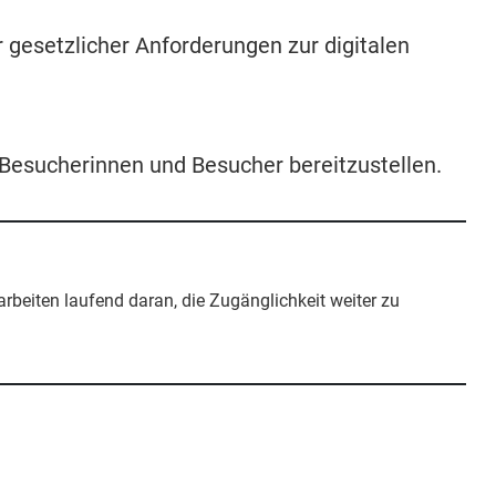
 gesetzlicher Anforderungen zur digitalen
e Besucherinnen und Besucher bereitzustellen.
 arbeiten laufend daran, die Zugänglichkeit weiter zu