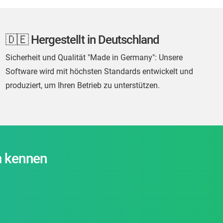
🇩🇪 Hergestellt in Deutschland
Sicherheit und Qualität "Made in Germany": Unsere
Software wird mit höchsten Standards entwickelt und
produziert, um Ihren Betrieb zu unterstützen.
rm kennen