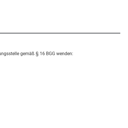
htungsstelle gemäß § 16 BGG wenden: