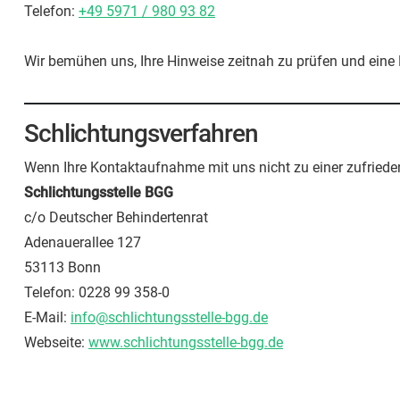
Telefon:
+49 5971 / 980 93 82
Wir bemühen uns, Ihre Hinweise zeitnah zu prüfen und eine
Schlichtungsverfahren
Wenn Ihre Kontaktaufnahme mit uns nicht zu einer zufriede
Schlichtungsstelle BGG
c/o Deutscher Behindertenrat
Adenauerallee 127
53113 Bonn
Telefon: 0228 99 358-0
E-Mail:
info@schlichtungsstelle-bgg.de
Webseite:
www.schlichtungsstelle-bgg.de