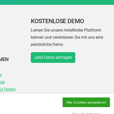
KOSTENLOSE DEMO
Lernen Sie unsere Hotelfinder Plattform
kennen und vereinbaren Sie mit uns eine
persönliche Demo.
Jetzt Demo anfragen
EMEN
e
ger
ür Hotels
Alle Cookies akzeptieren