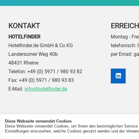
KONTAKT
ERREICH
HOTELFINDER
Montag - Fre
Hotelfinder.de GmbH & Co KG
telefonisch:
Landersumer Weg 40b
per Email: g
48431
Rheine
Telefon:
+49 (0) 5971 / 980 93 82
Fax:
+49 (0) 5971 / 980 93 83
E-Mail:
info@hotelfinder.de
Diese Webseite verwendet Cookies
Diese Webseite verwendet Cookies, um Ihnen den bestmöglichen Service zu
Einstellungen einzusehen, welche Cookies genutzt werden und der Verw